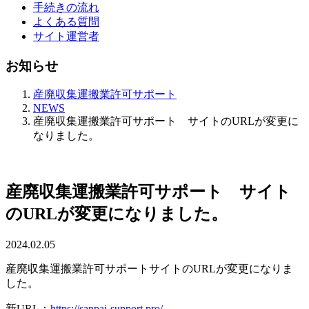
手続きの流れ
よくある質問
サイト運営者
お知らせ
産廃収集運搬業許可サポート
NEWS
産廃収集運搬業許可サポート サイトのURLが変更に
なりました。
産廃収集運搬業許可サポート サイト
のURLが変更になりました。
2024.02.05
産廃収集運搬業許可サポートサイトのURLが変更になりま
した。
新URL：
https://sanpai-support.pro/