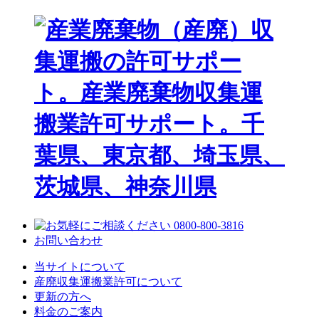
お問い合わせ
当サイトについて
産廃収集運搬業許可について
更新の方へ
料金のご案内