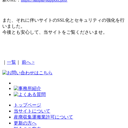
また、それに伴いサイトのSSL化とセキュリティの強化を行
いました。
今後とも安心して、当サイトをご覧くださいませ。
｜
一覧
｜
前へ >
トップページ
当サイトについて
産廃収集運搬業許可について
更新の方へ